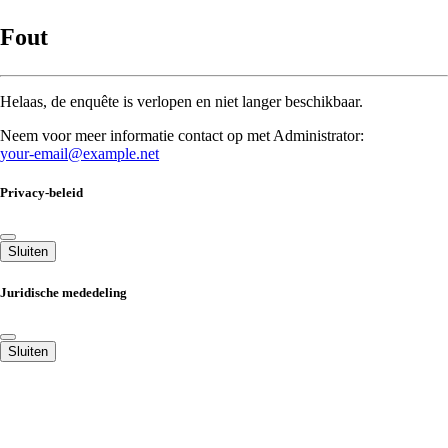
Fout
Helaas, de enquête is verlopen en niet langer beschikbaar.
Neem voor meer informatie contact op met Administrator:
your-email@example.net
Privacy-beleid
Sluiten
Juridische mededeling
Sluiten